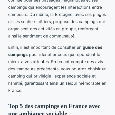
campings qui encouragent les interactions entre
campeurs. De même, la Bretagne, avec ses plages
et ses sentiers côtiers, propose des campings qui
organisent des activités en groupe, renforçant
ainsi le sentiment de communauté.
Enfin, il est important de consulter un
guide des
campings
pour identifier ceux qui répondent le
mieux à vos attentes. En tenant compte des avis
des campeurs précédents, vous pourrez choisir un
camping qui privilégie l'expérience sociale et
l'amitié, garantissant ainsi un séjour mémorable en
France.
Top 5 des campings en France avec
une ambiance sociable