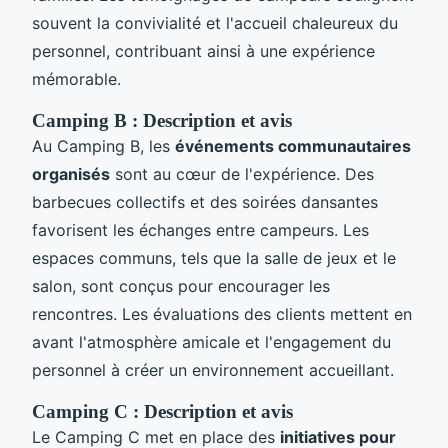
souvent la convivialité et l'accueil chaleureux du
personnel, contribuant ainsi à une expérience
mémorable.
Camping B : Description et avis
Au Camping B, les
événements communautaires
organisés
sont au cœur de l'expérience. Des
barbecues collectifs et des soirées dansantes
favorisent les échanges entre campeurs. Les
espaces communs, tels que la salle de jeux et le
salon, sont conçus pour encourager les
rencontres. Les évaluations des clients mettent en
avant l'atmosphère amicale et l'engagement du
personnel à créer un environnement accueillant.
Camping C : Description et avis
Le Camping C met en place des
initiatives pour