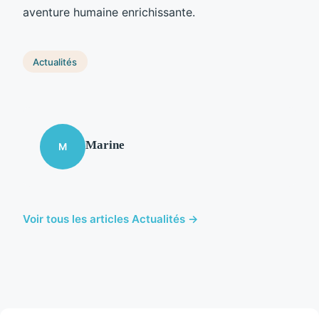
aventure humaine enrichissante.
Actualités
Marine
M
Voir tous les articles Actualités →