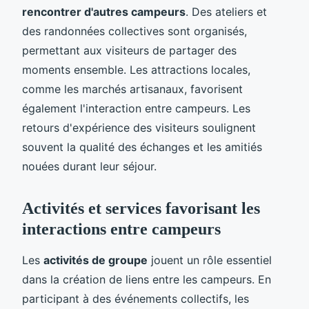
rencontrer d'autres campeurs
. Des ateliers et
des randonnées collectives sont organisés,
permettant aux visiteurs de partager des
moments ensemble. Les attractions locales,
comme les marchés artisanaux, favorisent
également l'interaction entre campeurs. Les
retours d'expérience des visiteurs soulignent
souvent la qualité des échanges et les amitiés
nouées durant leur séjour.
Activités et services favorisant les
interactions entre campeurs
Les
activités de groupe
jouent un rôle essentiel
dans la création de liens entre les campeurs. En
participant à des événements collectifs, les