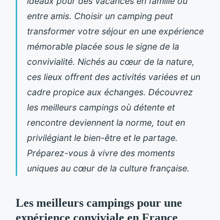
idéaux pour des vacances en famille ou
entre amis. Choisir un camping peut
transformer votre séjour en une expérience
mémorable placée sous le signe de la
convivialité. Nichés au cœur de la nature,
ces lieux offrent des activités variées et un
cadre propice aux échanges. Découvrez
les meilleurs campings où détente et
rencontre deviennent la norme, tout en
privilégiant le bien-être et le partage.
Préparez-vous à vivre des moments
uniques au cœur de la culture française.
Les meilleurs campings pour une
expérience conviviale en France