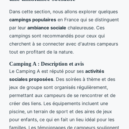
Dans cette section, nous allons explorer quelques
campings populaires
en France qui se distinguent
par leur
ambiance sociale
chaleureuse. Ces
campings sont recommandés pour ceux qui
cherchent à se connecter avec d'autres campeurs
tout en profitant de la nature.
Camping A : Description et avis
Le Camping A est réputé pour ses
activités
sociales proposées
. Des soirées à thème et des
jeux de groupe sont organisés régulièrement,
permettant aux campeurs de se rencontrer et de
créer des liens. Les équipements incluent une
piscine, un terrain de sport et des aires de jeux
pour enfants, ce qui en fait un lieu idéal pour les
familles. Les témoignages de campeurs soulignent