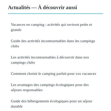
Actualités — À découvrir aussi
Vacances en camping : activités qui raviront petits et
grands
Guide des activités incontournables dans les campings
clubs
Les activités incontournables à découvrir dans nos
campings clubs
Comment choisir le camping parfait pour vos vacances
Les avantages des campings écologiques pour des
séjours responsables
Guide des hébergements écologiques pour un séjour
durable