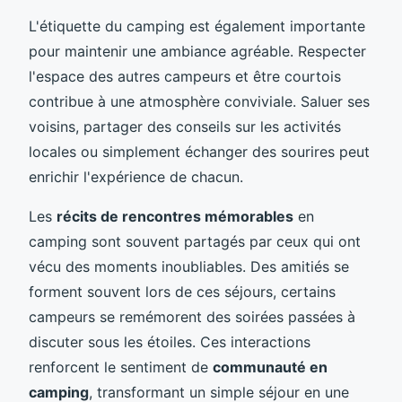
L'étiquette du camping est également importante
pour maintenir une ambiance agréable. Respecter
l'espace des autres campeurs et être courtois
contribue à une atmosphère conviviale. Saluer ses
voisins, partager des conseils sur les activités
locales ou simplement échanger des sourires peut
enrichir l'expérience de chacun.
Les
récits de rencontres mémorables
en
camping sont souvent partagés par ceux qui ont
vécu des moments inoubliables. Des amitiés se
forment souvent lors de ces séjours, certains
campeurs se remémorent des soirées passées à
discuter sous les étoiles. Ces interactions
renforcent le sentiment de
communauté en
camping
, transformant un simple séjour en une