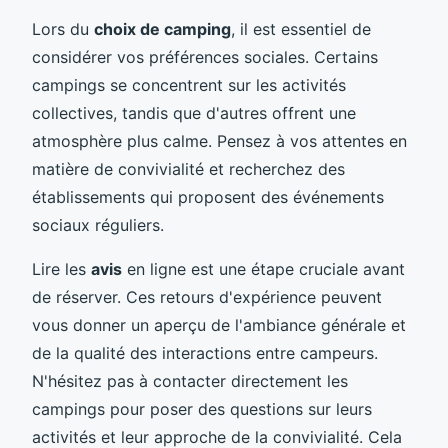
Lors du
choix de camping
, il est essentiel de
considérer vos préférences sociales. Certains
campings se concentrent sur les activités
collectives, tandis que d'autres offrent une
atmosphère plus calme. Pensez à vos attentes en
matière de convivialité et recherchez des
établissements qui proposent des événements
sociaux réguliers.
Lire les
avis
en ligne est une étape cruciale avant
de réserver. Ces retours d'expérience peuvent
vous donner un aperçu de l'ambiance générale et
de la qualité des interactions entre campeurs.
N'hésitez pas à contacter directement les
campings pour poser des questions sur leurs
activités et leur approche de la convivialité. Cela