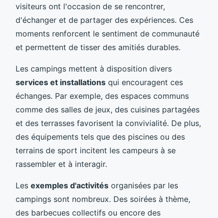
visiteurs ont l'occasion de se rencontrer,
d'échanger et de partager des expériences. Ces
moments renforcent le sentiment de communauté
et permettent de tisser des amitiés durables.
Les campings mettent à disposition divers
services et installations
qui encouragent ces
échanges. Par exemple, des espaces communs
comme des salles de jeux, des cuisines partagées
et des terrasses favorisent la convivialité. De plus,
des équipements tels que des piscines ou des
terrains de sport incitent les campeurs à se
rassembler et à interagir.
Les
exemples d'activités
organisées par les
campings sont nombreux. Des soirées à thème,
des barbecues collectifs ou encore des