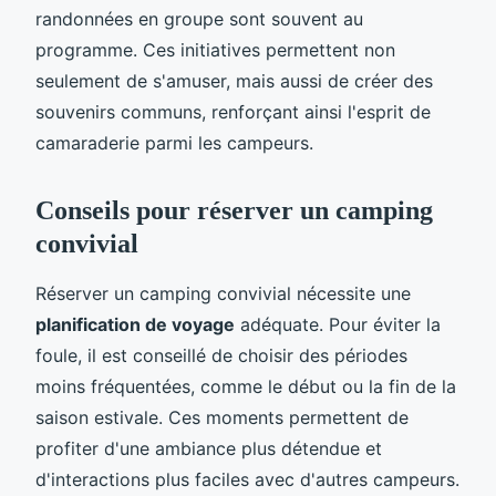
randonnées en groupe sont souvent au
programme. Ces initiatives permettent non
seulement de s'amuser, mais aussi de créer des
souvenirs communs, renforçant ainsi l'esprit de
camaraderie parmi les campeurs.
Conseils pour réserver un camping
convivial
Réserver un camping convivial nécessite une
planification de voyage
adéquate. Pour éviter la
foule, il est conseillé de choisir des périodes
moins fréquentées, comme le début ou la fin de la
saison estivale. Ces moments permettent de
profiter d'une ambiance plus détendue et
d'interactions plus faciles avec d'autres campeurs.