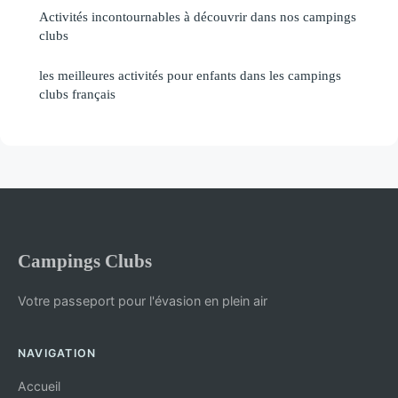
Activités incontournables à découvrir dans nos campings
clubs
les meilleures activités pour enfants dans les campings
clubs français
Campings Clubs
Votre passeport pour l'évasion en plein air
NAVIGATION
Accueil