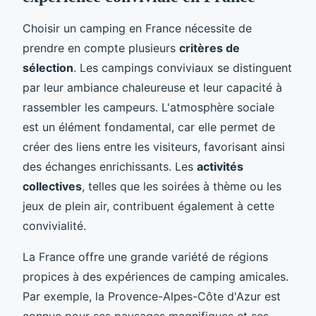
Choisir un camping en France nécessite de
prendre en compte plusieurs
critères de
sélection
. Les campings conviviaux se distinguent
par leur ambiance chaleureuse et leur capacité à
rassembler les campeurs. L'atmosphère sociale
est un élément fondamental, car elle permet de
créer des liens entre les visiteurs, favorisant ainsi
des échanges enrichissants. Les
activités
collectives
, telles que les soirées à thème ou les
jeux de plein air, contribuent également à cette
convivialité.
La France offre une grande variété de régions
propices à des expériences de camping amicales.
Par exemple, la Provence-Alpes-Côte d'Azur est
connue pour ses paysages magnifiques et ses