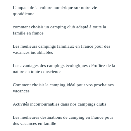
L'impact de la culture numérique sur notre vie
quotidienne
comment choisir un camping club adapté à toute la
famille en france
Les meilleurs campings familiaux en France pour des
vacances inoubliables
Les avantages des campings écologiques : Profitez de la
nature en toute conscience
Comment choisir le camping idéal pour vos prochaines
vacances
Activités incontournables dans nos campings clubs
Les meilleures destinations de camping en France pour
des vacances en famille