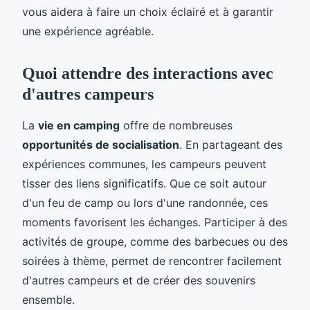
vous aidera à faire un choix éclairé et à garantir
une expérience agréable.
Quoi attendre des interactions avec
d'autres campeurs
La
vie en camping
offre de nombreuses
opportunités de socialisation
. En partageant des
expériences communes, les campeurs peuvent
tisser des liens significatifs. Que ce soit autour
d'un feu de camp ou lors d'une randonnée, ces
moments favorisent les échanges. Participer à des
activités de groupe, comme des barbecues ou des
soirées à thème, permet de rencontrer facilement
d'autres campeurs et de créer des souvenirs
ensemble.